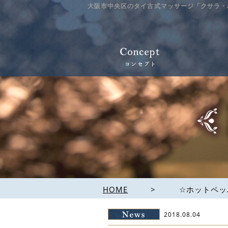
大阪市中央区のタイ古式マッサージ「クサラ・
HOME
>
☆ホットペッ
2018.08.04