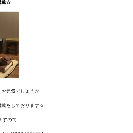
掲載☆
、お元気でしょうか。
掲載をしております☆
ますので