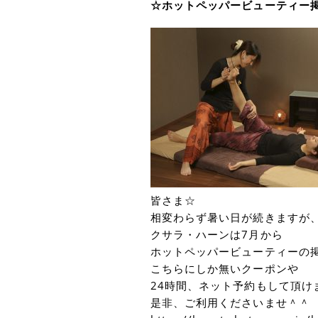
☆ホットペッパービューティー
皆さま☆
相変わらず暑い日が続きますが
クサラ・ハーンは7月から
ホットペッパービューティーの
こちらにしか無いクーポンや
24時間、ネット予約もして頂け
是非、ご利用くださいませ＾＾