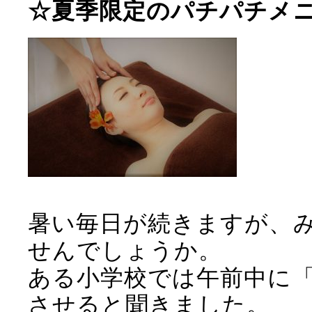
☆夏季限定のパチパチメ
暑い毎日が続きますが、
せんでしょうか。
ある小学校では午前中に
させると聞きました。