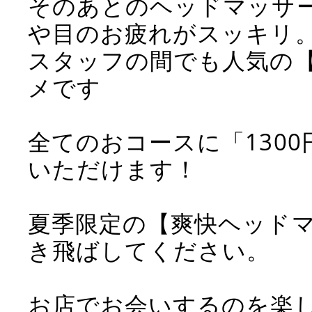
そのあとのヘッドマッサ
や目のお疲れがスッキリ
スタッフの間でも人気の
メです
全てのおコースに「130
いただけます！
夏季限定の【爽快ヘッド
き飛ばしてください。
お店でお会いするのを楽