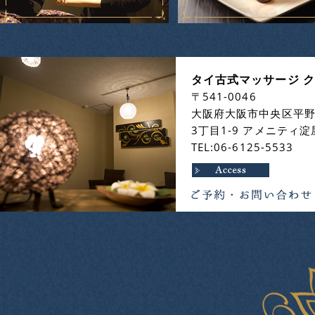
タイ古式マッサージ 
〒541-0046
大阪府大阪市中央区平
3丁目1-9 アメニティ淀
TEL:06-6125-5533