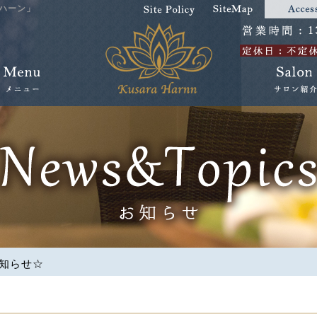
ハーン」
知らせ☆