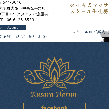
〒541-0046
大阪府大阪市中央区平野町
3丁目1-9 アメニティ淀屋橋 3F
TEL:06-6125-5533