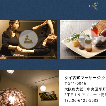
タイ古式マッサージ 
〒541-0046
大阪府大阪市中央区平
3丁目1-9 アメニティ淀
TEL:06-6125-5533