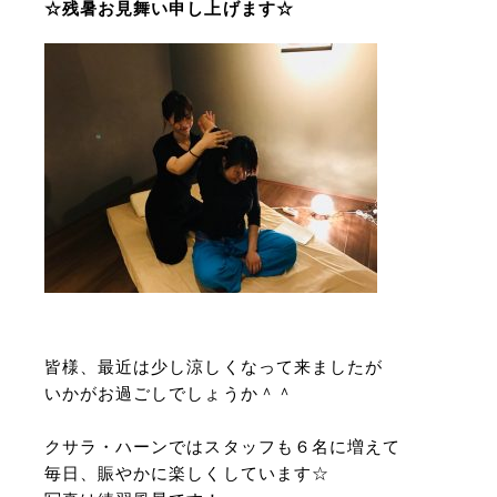
☆残暑お見舞い申し上げます☆
皆様、最近は少し涼しくなって来ましたが
いかがお過ごしでしょうか＾＾
クサラ・ハーンではスタッフも６名に増えて
毎日、賑やかに楽しくしています☆