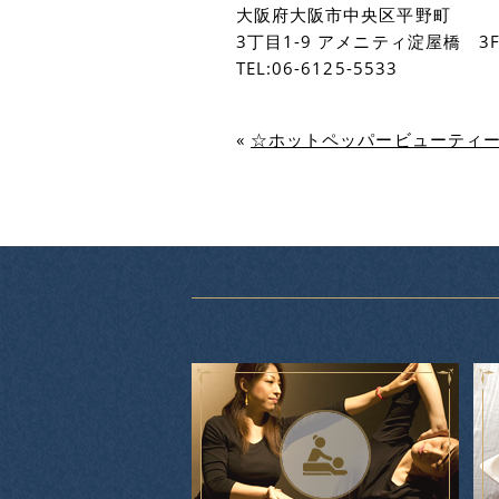
大阪府大阪市中央区平野町
3丁目1-9 アメニティ淀屋橋 3
TEL:06-6125-5533
«
☆ホットペッパービューティ