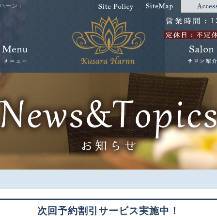
ハーン」
次回予約割引サービス実施中！