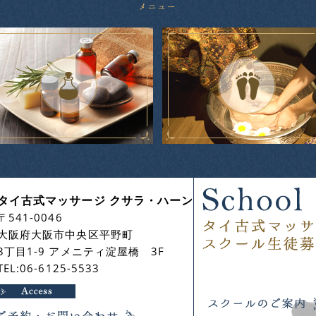
タイ古式マッサージ クサラ・ハーン
〒541-0046
大阪府大阪市中央区平野町
3丁目1-9 アメニティ淀屋橋 3F
TEL:06-6125-5533